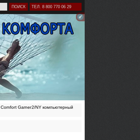
ТЕЛ. 8 800 770 06 29
c Comfort Gamer2/NY компьютерный