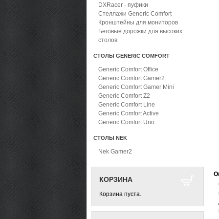
DXRacer - пуфики
Стеллажи Generic Comfort
Кронштейны для мониторов
Беговые дорожки для высоких
столов
СТОЛЫ GENERIC COMFORT
Generic Comfort Office
Generic Comfort Gamer2
Generic Comfort Gamer Mini
Generic Comfort Z2
Generic Comfort Line
Generic Comfort Active
Generic Comfort Uno
СТОЛЫ NEK
Nek Gamer2
О
КОРЗИНА
Корзина пуста.