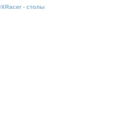
XRacer - столы