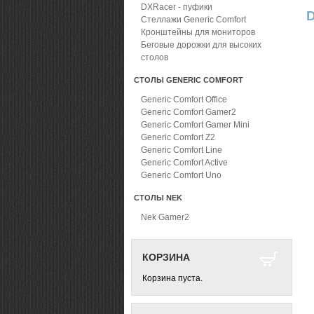
DXRacer - пуфики
D
Стеллажи Generic Comfort
Кронштейны для мониторов
Беговые дорожки для высоких
столов
СТОЛЫ GENERIC COMFORT
Generic Comfort Office
Generic Comfort Gamer2
Generic Comfort Gamer Mini
Generic Comfort Z2
Generic Comfort Line
Generic Comfort Active
Generic Comfort Uno
СТОЛЫ NEK
Nek Gamer2
КОРЗИНА
Корзина пуста.