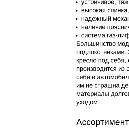
устойчивое, тяж
высокая спинка
надежный механ
наличие поясни
система газ-лиф
Большинство мод
подлокотниками. 
кресло под себя, 
производится из
себя в автомобил
им не страшна де
материалы долго
уходом.
Ассортимент