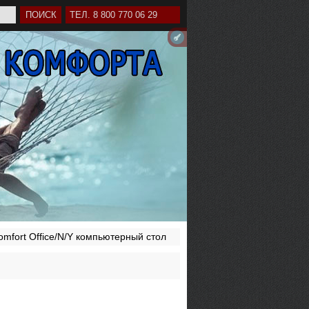
ТЕЛ. 8 800 770 06 29
omfort Office/N/Y компьютерный стол